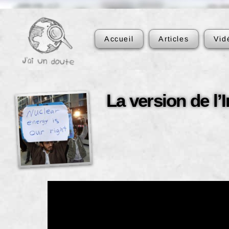
Accueil
Articles
Vid
La version de l