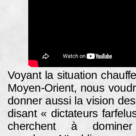
Voyant la situation chauff
Moyen-Orient, nous voudr
donner aussi la vision des
disant « dictateurs farfelu
cherchent à dominer