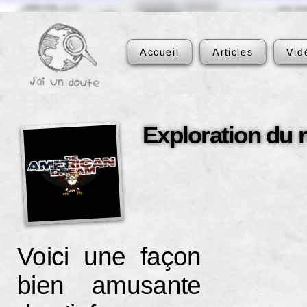
Accueil
Articles
Vid
Exploration du 
Voici une façon
bien amusante