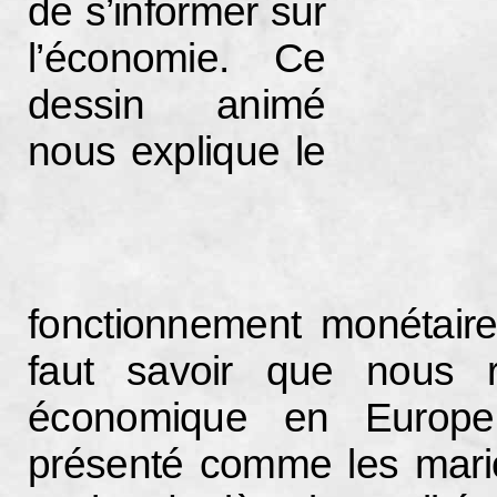
de s’informer sur
l’économie. Ce
dessin animé
nous explique le
fonctionnement monétaire 
faut savoir que nous
économique en Europe
présenté comme les mario