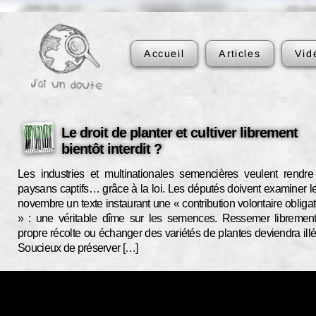
Accueil
Articles
Vid
Le droit de planter et cultiver librement
bientôt interdit ?
Les industries et multinationales semencières veulent rendre
paysans captifs… grâce à la loi. Les députés doivent examiner l
novembre un texte instaurant une « contribution volontaire obligat
» : une véritable dîme sur les semences. Ressemer libremen
propre récolte ou échanger des variétés de plantes deviendra illé
Soucieux de préserver […]