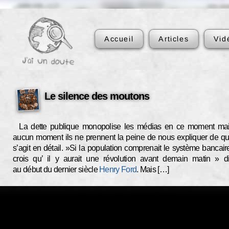
Accueil
Articles
Vid
Le silence des moutons
La dette publique monopolise les médias en ce moment ma
aucun moment ils ne prennent la peine de nous expliquer de quo
s’agit en détail. »Si la population comprenait le système bancaire
crois qu’ il y aurait une révolution avant demain matin » di
au début du dernier siècle
Henry Ford
. Mais […]