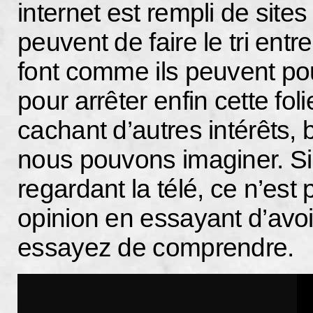
internet est rempli de site
peuvent de faire le tri entr
font comme ils peuvent pou
pour arrêter enfin cette fol
cachant d’autres intérêts,
nous pouvons imaginer. Si 
regardant la télé, ce n’est
opinion en essayant d’avoir
essayez de comprendre.