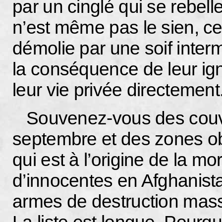
par un cinglé qui se rebell
n’est même pas le sien, ce 
démolie par une soif inter
la conséquence de leur ig
leur vie privée directement
Souvenez-vous des couve
septembre et des zones obs
qui est à l’origine de la mo
d’innocentes en Afghanistan
armes de destruction mass