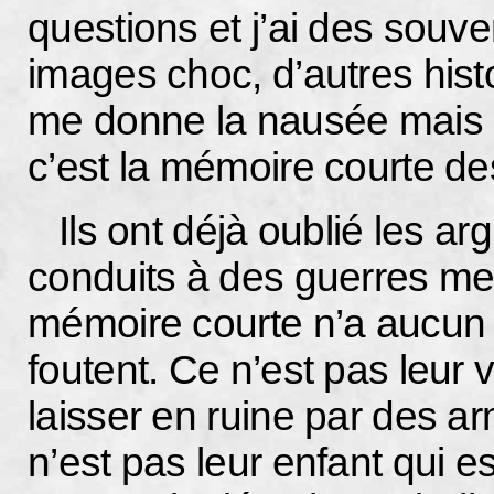
questions et j’ai des souve
images choc, d’autres hist
me donne la nausée mais 
c’est la mémoire courte d
Ils ont déjà oublié les ar
conduits à des guerres me
mémoire courte n’a aucun 
foutent. Ce n’est pas leur v
laisser en ruine par des a
n’est pas leur enfant qui e