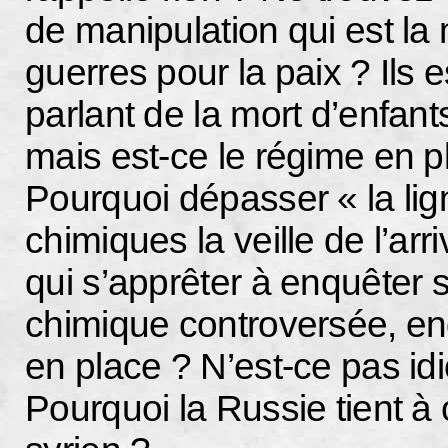
de manipulation qui est l
guerres pour la paix ? Ils
parlant de la mort d’enfants
mais est-ce le régime en p
Pourquoi dépasser « la li
chimiques la veille de l’ar
qui s’apprêter à enquêter
chimique controversée, en
en place ? N’est-ce pas idi
Pourquoi la Russie tient à 