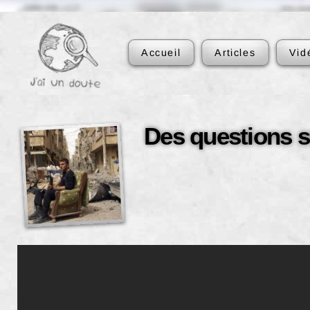
Accueil
Articles
Vid
Des questions s