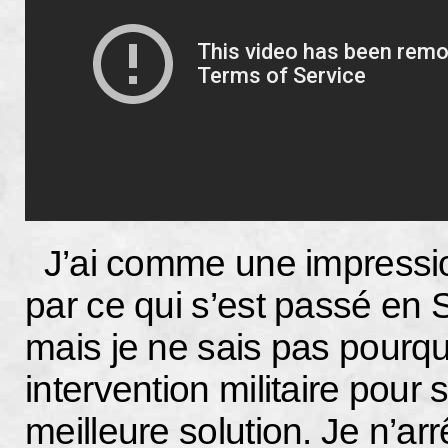
J’ai comme une impressio
par ce qui s’est passé en S
mais je ne sais pas pourqu
intervention militaire pour s
meilleure solution. Je n’a