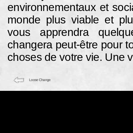
environnementaux et socia
monde plus viable et plu
vous apprendra quelqu
changera peut-être pour to
choses de votre vie. Une 
Loose Change