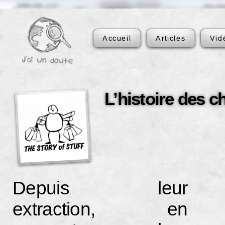
Accueil
Articles
Vid
L’histoire des 
Depuis leur
extraction, en