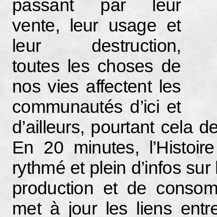
passant par leur
vente, leur usage et
leur destruction,
toutes les choses de
nos vies affectent les
communautés d’ici et
d’ailleurs, pourtant cela
En 20 minutes, l’Histoi
rythmé et plein d’infos s
production et de consom
met à jour les liens ent