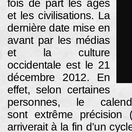
fois de part les âges
et les civilisations. La
dernière date mise en
avant par les médias
et la culture
occidentale est le 21
décembre 2012. En
effet, selon certaines
personnes, le calen
sont extrême précision (
arriverait à la fin d’un cy