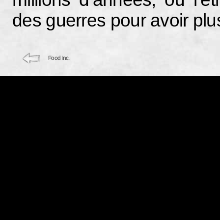
des guerres pour avoir plu
Food Inc.