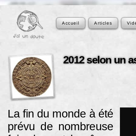
Accueil
Articles
Vid
2012 selon un a
La fin du monde à été
prévu de nombreuse