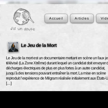
Accueil
Articles
Vid
Le Jeu de la Mort
Le Jeu de la mort est un documentaire mettant en scène un faux j
télévisé (La Zone Xtrême) durant lequel un candidat doit envoyer 
décharges électriques de plus en plus fortes à un autre candidat,
jusqu’à des tensions pouvant entraîner la mort. La mise en scène
reproduit l’expérience de Milgram réalisée initialement aux États-
[…]