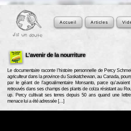
Accueil
Articles
Vid
L’avenir de la nourriture
Le documentaire raconte l’histoire personnelle de Percy Schmei
agriculteur dans la province du Saskatchewan, au Canada, pours
par le géant de l’agroalimentaire Monsanto, parce qu’avaient
retrouvés dans ses champs des plants de colza résistant au Ro
up. Percy cultivait ses terres depuis 50 ans quand une lettr
menace lui a été adressée […]