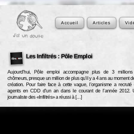
Accueil
Articles
Vid
Les Infiltrés : Pôle Emploi
Aujourd’hui, Pôle emploi accompagne plus de 3 millions
chômeurs, presque un million de plus qu’il y a 4 ans au moment d
création. Pour faire face à cette vague, l’organisme a recruté
agents en CDD d’un an dans le courant de l’année 2012.
journaliste des «Infiltrés» a réussi à […]