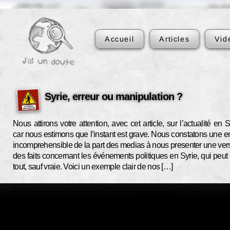
Accueil
Articles
Vid
Syrie, erreur ou manipulation ?
Nous attirons votre attention, avec cet article, sur l’actualité en S
car nous estimons que l’instant est grave. Nous constatons une e
incomprehensible de la part des medias à nous presenter une ver
des faits concernant les événements politiques en Syrie, qui peut 
tout, sauf vraie. Voici un exemple clair de nos […]