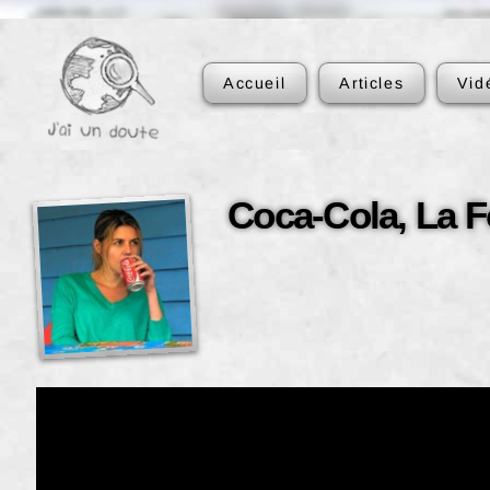
Accueil
Articles
Vid
Coca-Cola, La F