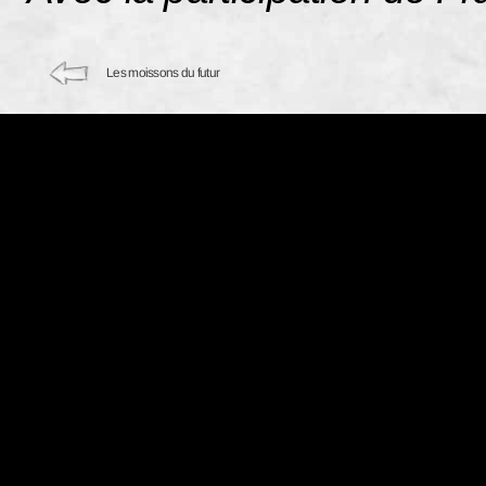
Les moissons du futur