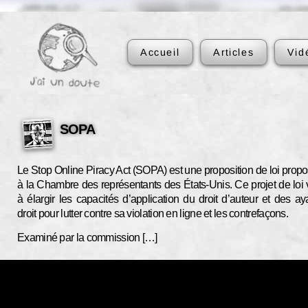
Accueil
Articles
Vid
SOPA
Le Stop Online Piracy Act (SOPA) est une proposition de loi prop
à la Chambre des représentants des États-Unis. Ce projet de loi 
à élargir les capacités d’application du droit d’auteur et des ay
droit pour lutter contre sa violation en ligne et les contrefaçons.
Examiné par la commission […]