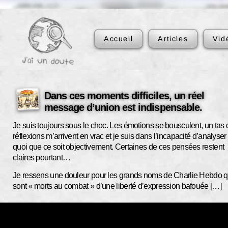
Accueil
Articles
Vid
Dans ces moments difficiles, un réel
message d’union est indispensable.
Je suis toujours sous le choc. Les émotions se bousculent, un tas 
réflexions m’arrivent en vrac et je suis dans l’incapacité d’analyser
quoi que ce soit objectivement. Certaines de ces pensées restent
claires pourtant…
Je ressens une douleur pour les grands noms de Charlie Hebdo q
sont « morts au combat » d’une liberté d’expression bafouée […]