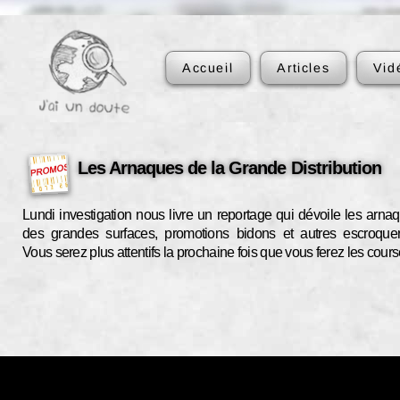
Accueil
Articles
Vid
Les Arnaques de la Grande Distribution
Lundi investigation nous livre un reportage qui dévoile les arna
des grandes surfaces, promotions bidons et autres escroquer
Vous serez plus attentifs la prochaine fois que vous ferez les cours